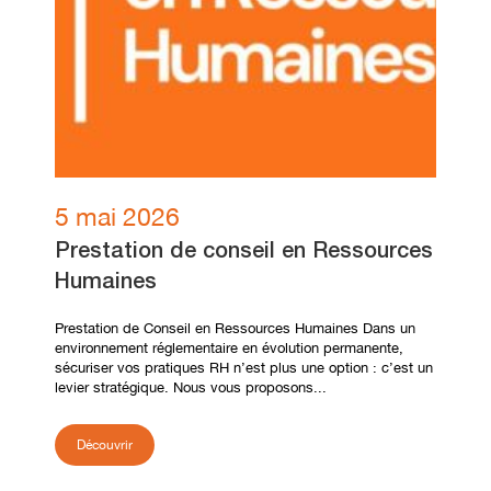
5 mai 2026
Prestation de conseil en Ressources
Humaines
Prestation de Conseil en Ressources Humaines Dans un
environnement réglementaire en évolution permanente,
sécuriser vos pratiques RH n’est plus une option : c’est un
levier stratégique. Nous vous proposons...
Découvrir