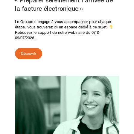
« Préparer sereinement l’arrivée de
la facture électronique »
Le Groupe s’engage à vous accompagner pour chaque
étape. Vous trouverez ici un espace dédié à ce sujet.
Retrouvez le support de notre webinaire du 07 &
09/07/2026...
Découvrir