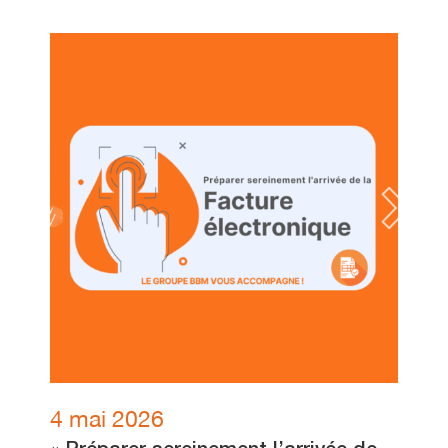
4 mai 2026