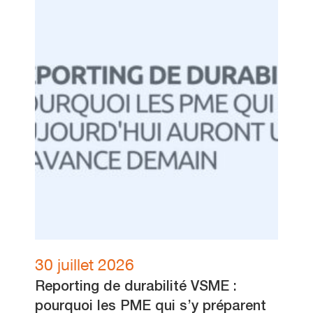
30 juillet 2026
Reporting de durabilité VSME :
pourquoi les PME qui s’y préparent