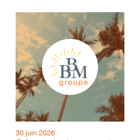
30 juin 2026