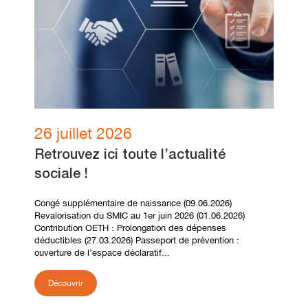
26 juillet 2026
Retrouvez ici toute l’actualité
sociale !
Congé supplémentaire de naissance (09.06.2026)
Revalorisation du SMIC au 1er juin 2026 (01.06.2026)
Contribution OETH : Prolongation des dépenses
déductibles (27.03.2026) Passeport de prévention :
ouverture de l’espace déclaratif...
Découvrir