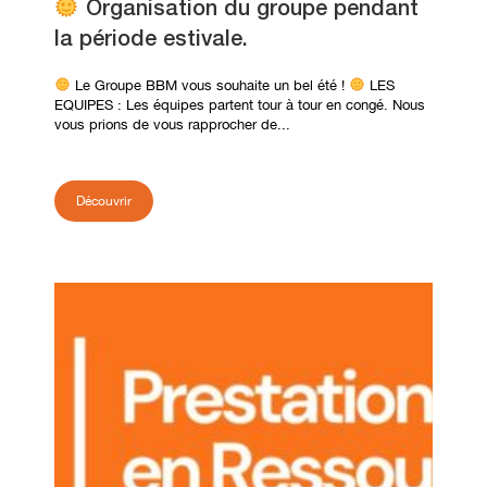
Organisation du groupe pendant
la période estivale.
Le Groupe BBM vous souhaite un bel été !
LES
EQUIPES : Les équipes partent tour à tour en congé. Nous
vous prions de vous rapprocher de...
Découvrir