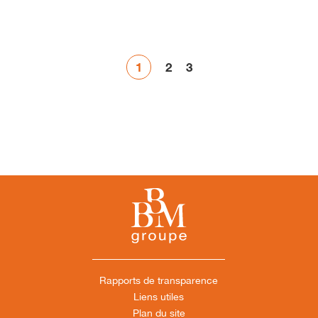
1
2
3
Rapports de transparence
Liens utiles
Plan du site