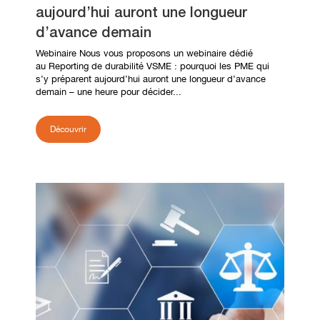
aujourd’hui auront une longueur
d’avance demain
Webinaire Nous vous proposons un webinaire dédié
au Reporting de durabilité VSME : pourquoi les PME qui
s’y préparent aujourd’hui auront une longueur d’avance
demain – une heure pour décider...
Découvrir