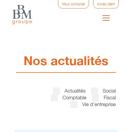
Nous contacter
Accès client
Nos actualités
Actualités
Social
Comptable
Fiscal
Vie d’entreprise