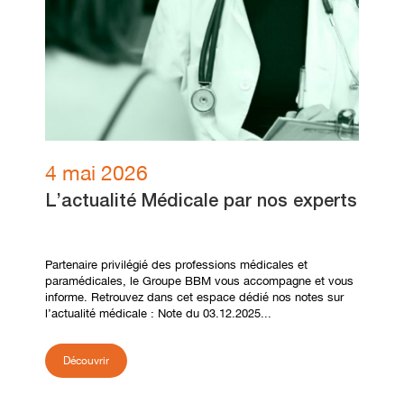
4 mai 2026
L’actualité Médicale par nos experts
Partenaire privilégié des professions médicales et
paramédicales, le Groupe BBM vous accompagne et vous
informe. Retrouvez dans cet espace dédié nos notes sur
l’actualité médicale : Note du 03.12.2025...
Découvrir