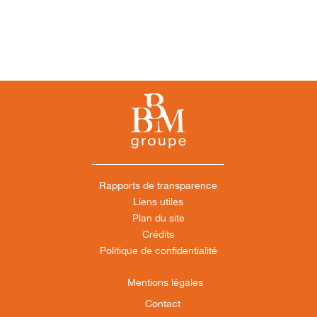
Rapports de transparence
Liens utiles
Plan du site
Crédits
Politique de confidentialité
Mentions légales
Contact