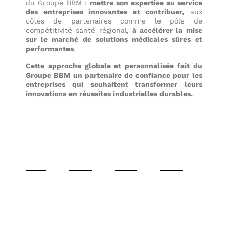
du Groupe BBM :
mettre son expertise au service
des entreprises innovantes et contribuer,
aux
côtés de partenaires comme le pôle de
compétitivité santé régional,
à accélérer la mise
sur le marché de solutions médicales sûres et
performantes
.
Cette approche globale et personnalisée fait du
Groupe BBM un partenaire de confiance pour les
entreprises qui souhaitent transformer leurs
innovations en réussites industrielles durables.