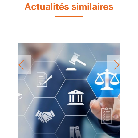
Actualités similaires