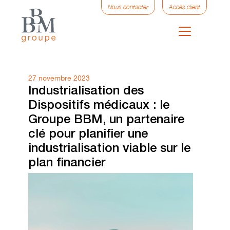
Nous contacter
Accès client
27 novembre 2023
Industrialisation des
Dispositifs médicaux : le
Groupe BBM, un partenaire
clé pour planifier une
industrialisation viable sur le
plan financier