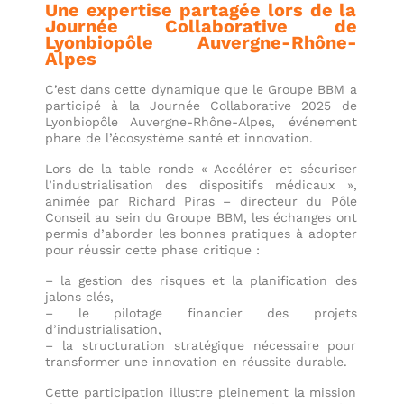
Une expertise partagée lors de la
Journée Collaborative de
Lyonbiopôle Auvergne-Rhône-
Alpes
C’est dans cette dynamique que le Groupe BBM a
participé à la Journée Collaborative 2025 de
Lyonbiopôle Auvergne-Rhône-Alpes, événement
phare de l’écosystème santé et innovation.
Lors de la table ronde « Accélérer et sécuriser
l’industrialisation des dispositifs médicaux »,
animée par Richard Piras – directeur du Pôle
Conseil au sein du Groupe BBM, les échanges ont
permis d’aborder les bonnes pratiques à adopter
pour réussir cette phase critique :
– la gestion des risques et la planification des
jalons clés,
– le pilotage financier des projets
d’industrialisation,
– la structuration stratégique nécessaire pour
transformer une innovation en réussite durable.
Cette participation illustre pleinement la mission