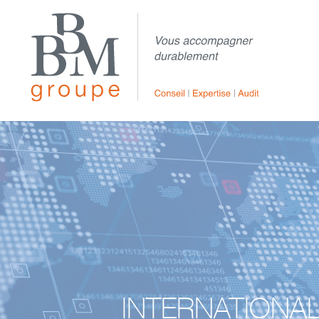
INTERNATIONA