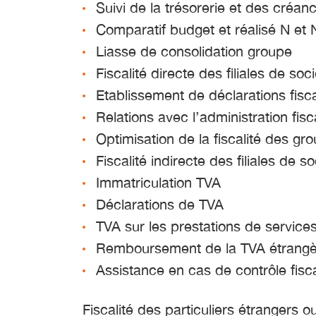
Suivi de la trésorerie et des créanc
Comparatif budget et réalisé N et 
Liasse de consolidation groupe
Fiscalité directe des filiales de soc
Etablissement de déclarations fisca
Relations avec l’administration fisc
Optimisation de la fiscalité des g
Fiscalité indirecte des filiales de s
Immatriculation TVA
Déclarations de TVA
TVA sur les prestations de service
Remboursement de la TVA étrangère
Assistance en cas de contrôle fisc
Fiscalité des particuliers étrangers ou