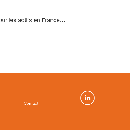
pour les actifs en France…
Contact