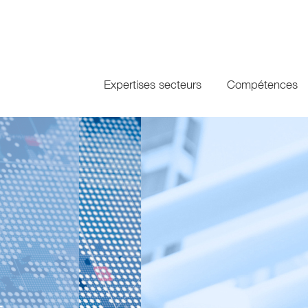
Expertises secteurs
Compétences
L