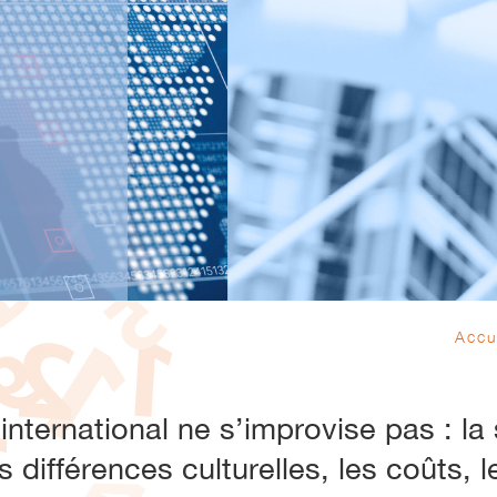
Accu
international ne s’improvise pas : la 
 différences culturelles, les coûts, l