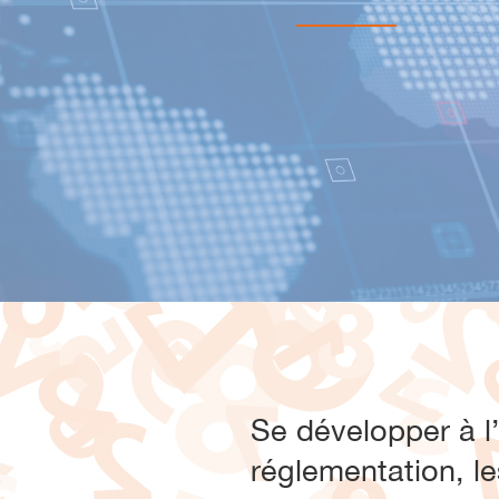
Se développer à l’
réglementation, les