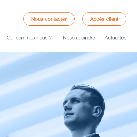
Nous contacter
Accès client
Qui sommes-nous ?
Nous rejoindre
Actualités