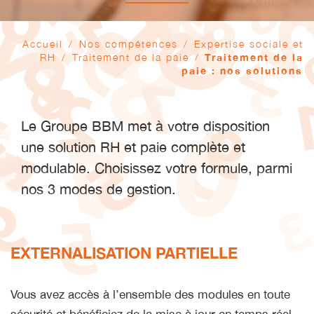
Accueil
/
Nos compétences
/
Expertise sociale et
RH
/
Traitement de la paie
/
Traitement de la
paie : nos solutions
Le Groupe BBM met à votre disposition
une solution RH et paie complète et
modulable. Choisissez votre formule, parmi
nos 3 modes de gestion.
EXTERNALISATION PARTIELLE
Vous avez accès à l’ensemble des modules en toute