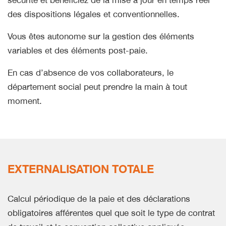
sécurité et bénéficiez de la mise à jour en temps réel
des dispositions légales et conventionnelles.
Vous êtes autonome sur la gestion des éléments
variables et des éléments post-paie.
En cas d’absence de vos collaborateurs, le
département social peut prendre la main à tout
moment.
EXTERNALISATION TOTALE
Calcul périodique de la paie et des déclarations
obligatoires afférentes quel que soit le type de contrat