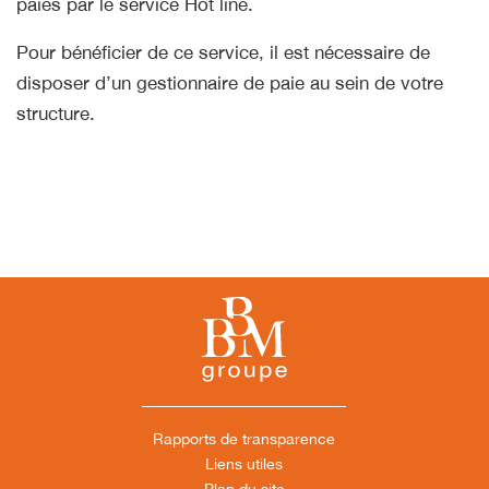
paies par le service Hot line.
Pour bénéficier de ce service, il est nécessaire de
disposer d’un gestionnaire de paie au sein de votre
structure.
Rapports de transparence
Liens utiles
Plan du site