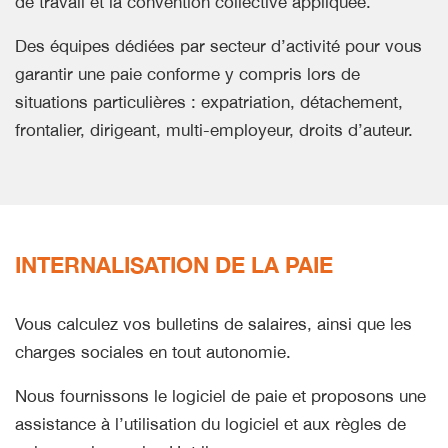
de travail et la convention collective appliquée.
Des équipes dédiées par secteur d’activité pour vous
garantir une paie conforme y compris lors de
situations particulières : expatriation, détachement,
frontalier, dirigeant, multi-employeur, droits d’auteur.
INTERNALISATION DE LA PAIE
Vous calculez vos bulletins de salaires, ainsi que les
charges sociales en tout autonomie.
Nous fournissons le logiciel de paie et proposons une
assistance à l’utilisation du logiciel et aux règles de