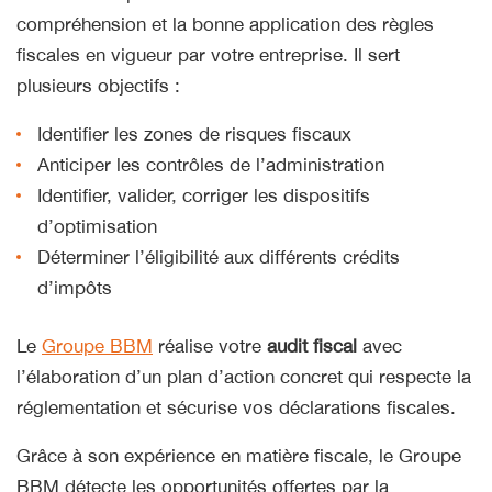
compréhension et la bonne application des règles
fiscales en vigueur par votre entreprise. Il sert
plusieurs objectifs :
Identifier les zones de risques fiscaux
Anticiper les contrôles de l’administration
Identifier, valider, corriger les dispositifs
d’optimisation
Déterminer l’éligibilité aux différents crédits
d’impôts
Le
Groupe BBM
réalise votre
audit fiscal
avec
l’élaboration d’un plan d’action concret qui respecte la
réglementation et sécurise vos déclarations fiscales.
Grâce à son expérience en matière fiscale, le Groupe
BBM détecte les opportunités offertes par la