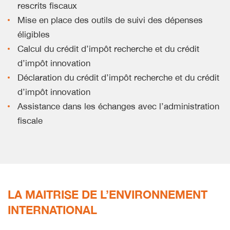
rescrits fiscaux
Mise en place des outils de suivi des dépenses
éligibles
Calcul du crédit d’impôt recherche et du crédit
d’impôt innovation
Déclaration du crédit d’impôt recherche et du crédit
d’impôt innovation
Assistance dans les échanges avec l’administration
fiscale
LA MAITRISE DE L’ENVIRONNEMENT
INTERNATIONAL