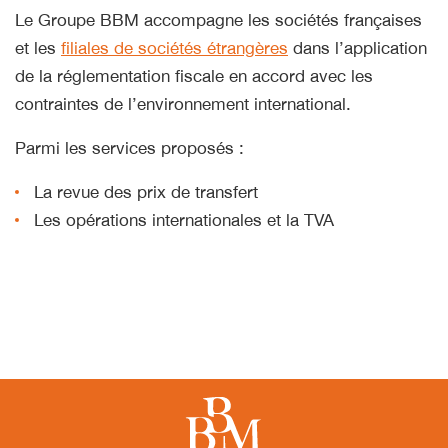
Le Groupe BBM accompagne les sociétés françaises
et les
filiales de sociétés étrangères
dans l’application
de la réglementation fiscale en accord avec les
contraintes de l’environnement international.
Parmi les services proposés :
La revue des prix de transfert
Les opérations internationales et la TVA