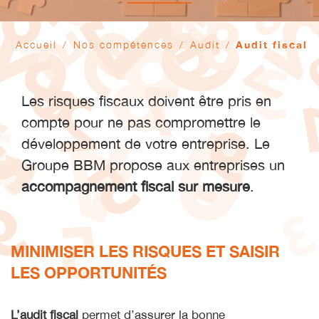
Accueil
/
Nos compétences
/
Audit
/
Audit fiscal
Les risques fiscaux doivent être pris en
compte pour ne pas compromettre le
développement de votre entreprise. Le
Groupe BBM propose aux entreprises un
accompagnement fiscal sur mesure
.
MINIMISER LES RISQUES ET SAISIR
LES OPPORTUNITÉS
L’audit fiscal
permet d’assurer la bonne