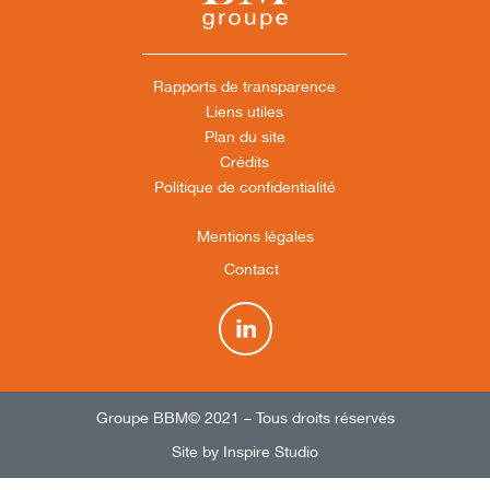
Rapports de transparence
Liens utiles
Plan du site
Crédits
Politique de confidentialité
Mentions légales
Contact
Groupe BBM© 2021 – Tous droits réservés
Site by Inspire Studio