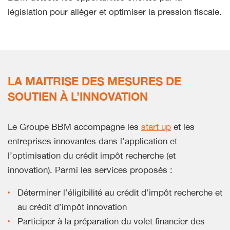
législation pour alléger et optimiser la pression fiscale.
LA MAITRISE DES MESURES DE
SOUTIEN À L’INNOVATION
Le Groupe BBM accompagne les
start up
et les
entreprises innovantes dans l’application et
l’optimisation du crédit impôt recherche (et
innovation). Parmi les services proposés :
Déterminer l’éligibilité au crédit d’impôt recherche et
au crédit d’impôt innovation
Participer à la préparation du volet financier des