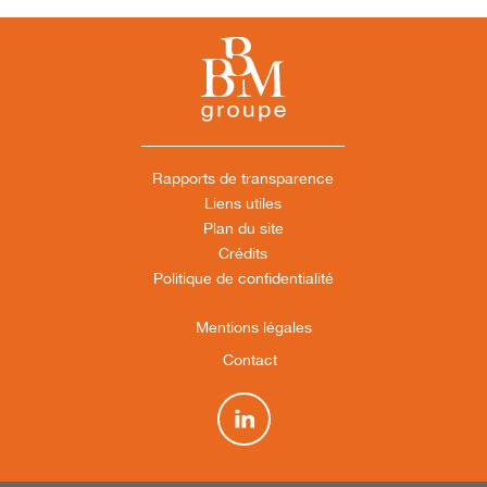
Rapports de transparence
Liens utiles
Plan du site
Crédits
Politique de confidentialité
Mentions légales
Contact